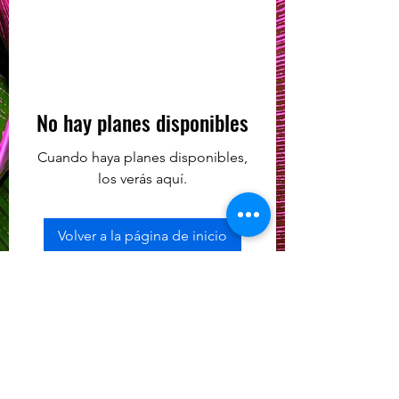
No hay planes disponibles
Cuando haya planes disponibles,
los verás aquí.
Volver a la página de inicio