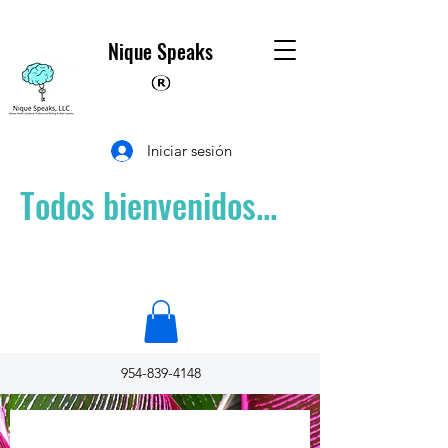
Nique Speaks
Iniciar sesión
Todos bienvenidos...
954-839-4148